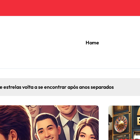
Home
relas volta a se encontrar após anos separados