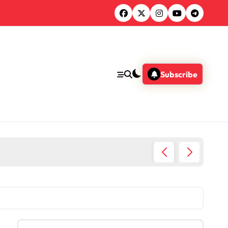
Subscribe
Celebri
S