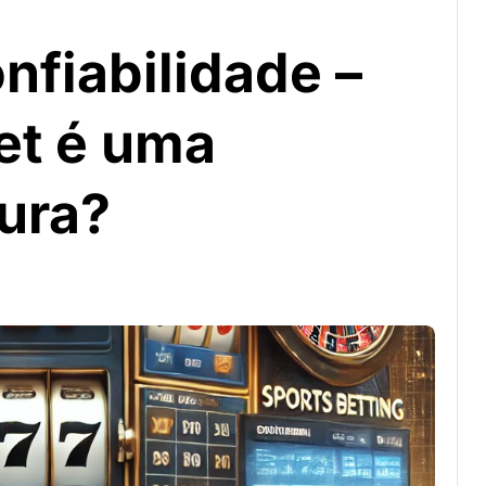
nfiabilidade –
et é uma
ura?