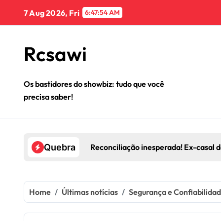
Skip
7 Aug 2026, Fri
6:47:56 AM
to
content
Rcsawi
Os bastidores do showbiz: tudo que você
precisa saber!
Reconciliação inesperada! Ex-casal d
Quebra
Home
Últimas notícias
Segurança e Confiabilida