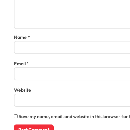
Name
*
Email
*
Website
Save my name, email, and website in this browser for