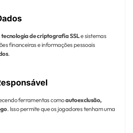
 Dados
a
tecnologia de criptografia SSL
e sistemas
ções financeiras e informações pessoais
dos
.
Responsável
recendo ferramentas como
autoexclusão,
ogo
. Isso permite que os jogadores tenham uma