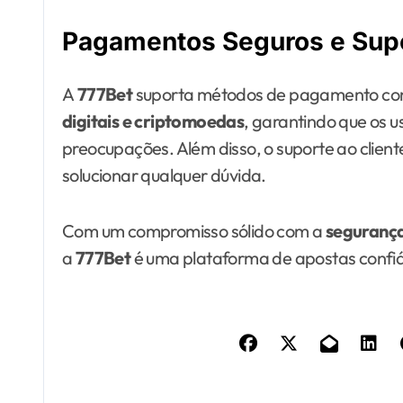
Pagamentos Seguros e Supo
A
777Bet
suporta métodos de pagamento con
digitais e criptomoedas
, garantindo que os 
preocupações. Além disso, o suporte ao client
solucionar qualquer dúvida.
Com um compromisso sólido com a
segurança
a
777Bet
é uma plataforma de apostas confi