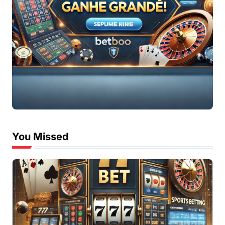
You Missed